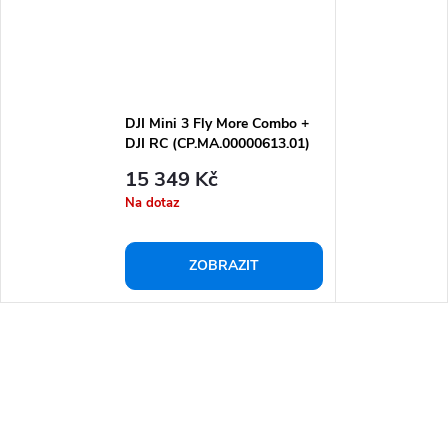
DJI Mini 3 Fly More Combo +
DJI RC (CP.MA.00000613.01)
15 349 Kč
Na dotaz
ZOBRAZIT