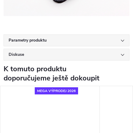
Parametry produktu
Diskuse
K tomuto produktu
doporučujeme ještě dokoupit
MEGA VÝPRODEJ 2026