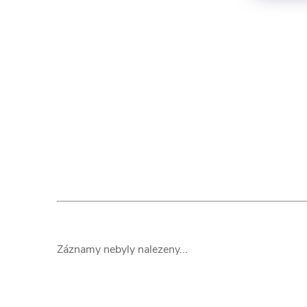
Záznamy nebyly nalezeny...