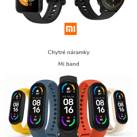
Chytré náramky
Mi band