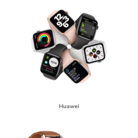
Huawei