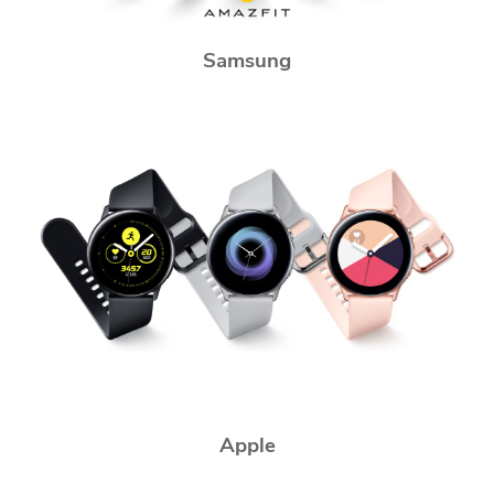
Samsung
Apple