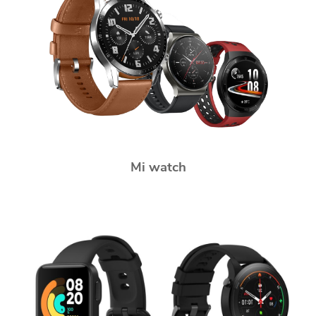
Mi watch