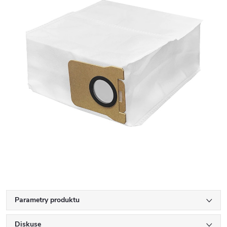
Parametry produktu
Diskuse