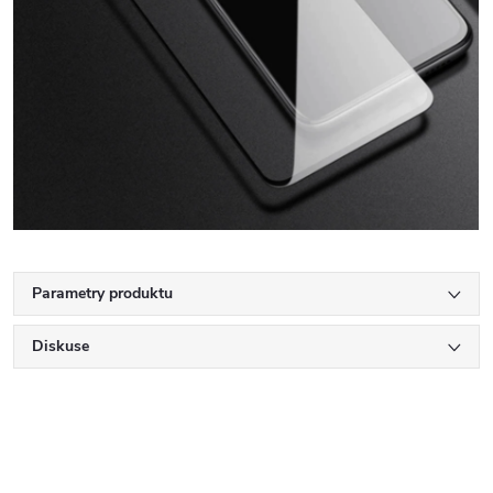
Parametry produktu
Diskuse