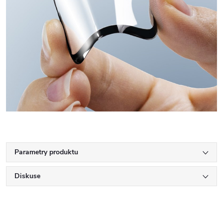
Parametry produktu
Diskuse