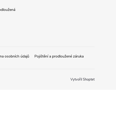
rodloužená
na osobních údajů
Pojištění a prodloužené záruka
Vytvořil Shoptet