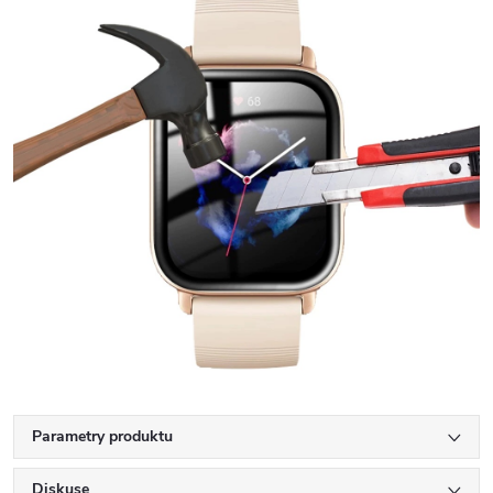
Parametry produktu
Diskuse