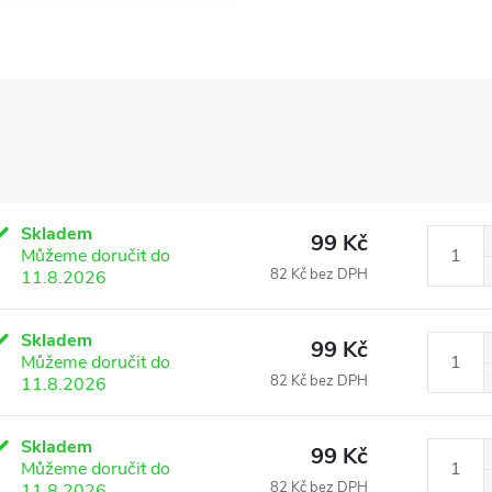
Skladem
99 Kč
Můžeme doručit do
82 Kč bez DPH
11.8.2026
Skladem
99 Kč
Můžeme doručit do
82 Kč bez DPH
11.8.2026
Skladem
99 Kč
Můžeme doručit do
82 Kč bez DPH
11.8.2026