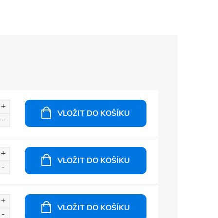
VLOŽIT DO KOŠÍKU
VLOŽIT DO KOŠÍKU
VLOŽIT DO KOŠÍKU