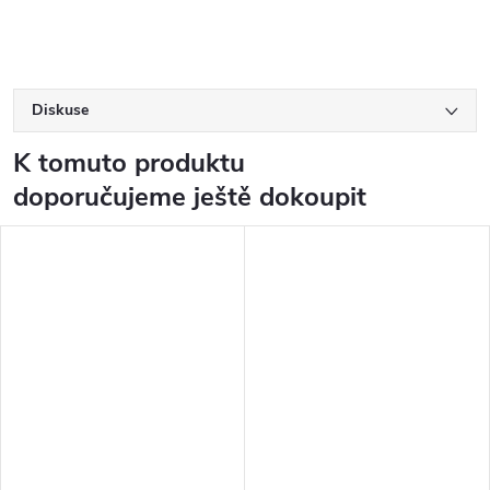
Diskuse
K tomuto produktu
doporučujeme ještě dokoupit