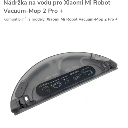
Nádržka na vodu pro Xiaomi Mi Robot
Vacuum-Mop 2 Pro +
Kompatibilní i s modely:
Xiaomi Mi Robot Vacuum-Mop 2 Pro +