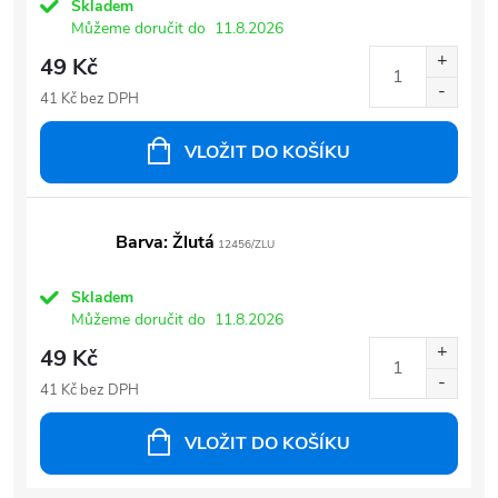
Skladem
Můžeme doručit do
11.8.2026
49 Kč
41 Kč bez DPH
VLOŽIT DO KOŠÍKU
Barva: Žlutá
12456/ZLU
Skladem
Můžeme doručit do
11.8.2026
49 Kč
41 Kč bez DPH
VLOŽIT DO KOŠÍKU