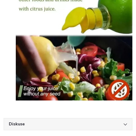
Diskuse