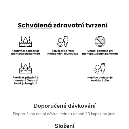
Doporučené dávkování
Doporučená denní dávka: Jednou denně 20 kapek po jídle.
Složení