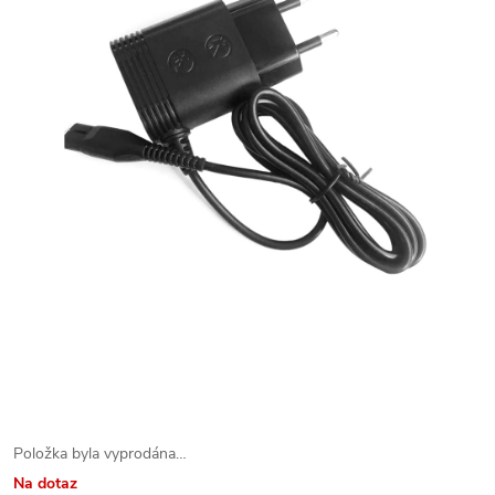
Položka byla vyprodána…
Na dotaz