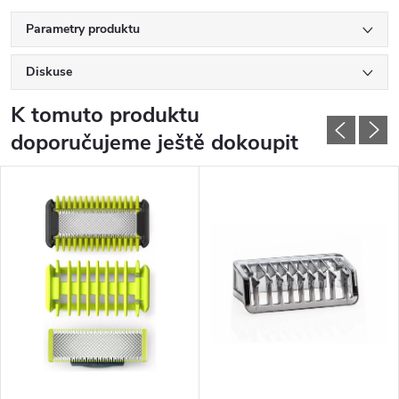
Parametry produktu
Diskuse
K tomuto produktu
doporučujeme ještě dokoupit