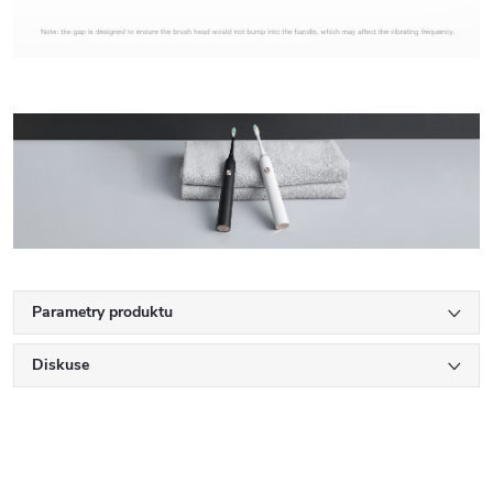
Parametry produktu
Diskuse