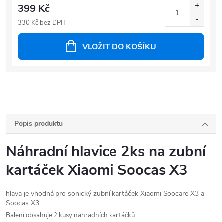
399 Kč
330 Kč bez DPH
VLOŽIT DO KOŠÍKU
Popis produktu
Náhradní hlavice 2ks na zubní
kartáček Xiaomi Soocas X3
hlava je vhodná pro sonický zubní kartáček Xiaomi Soocare X3 a
Soocas X3
Balení obsahuje 2 kusy náhradních kartáčků.