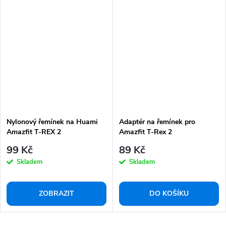
Nylonový řemínek na Huami
Adaptér na řemínek pro
Amazfit T-REX 2
Amazfit T-Rex 2
99 Kč
89 Kč
Skladem
Skladem
ZOBRAZIT
DO KOŠÍKU