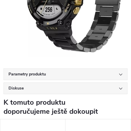
Parametry produktu
Diskuse
K tomuto produktu
doporučujeme ještě dokoupit