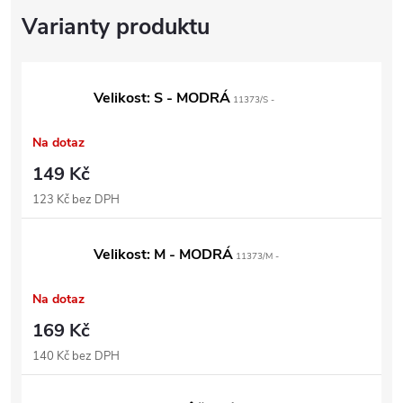
Velikost: S - MODRÁ
11373/S -
Na dotaz
149 Kč
123 Kč bez DPH
Velikost: M - MODRÁ
11373/M -
Na dotaz
169 Kč
140 Kč bez DPH