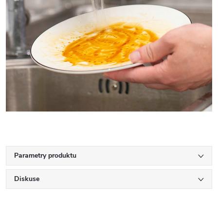
Parametry produktu
Diskuse