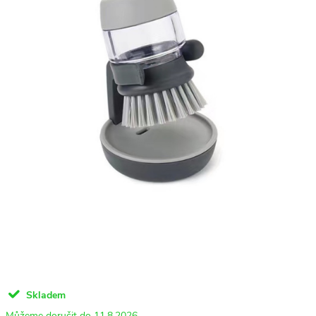
Skladem
11.8.2026