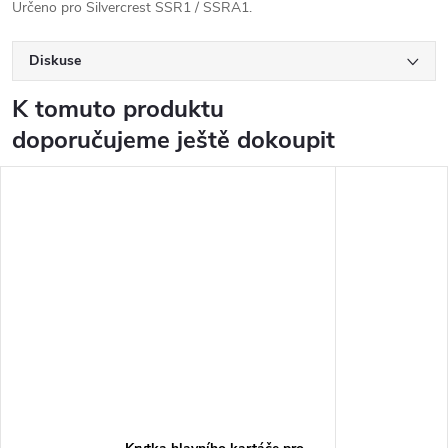
Určeno pro Silvercrest SSR1 / SSRA1.
Diskuse
K tomuto produktu
doporučujeme ještě dokoupit