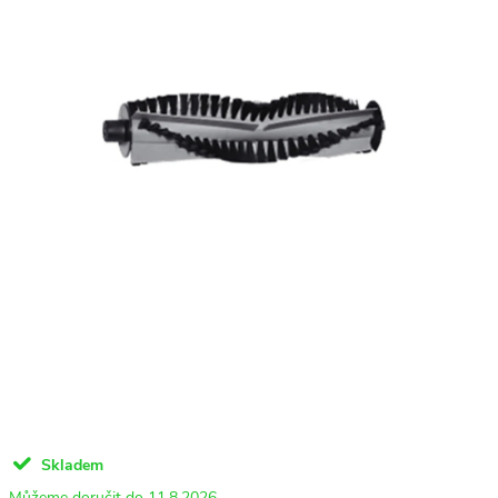
Skladem
11.8.2026