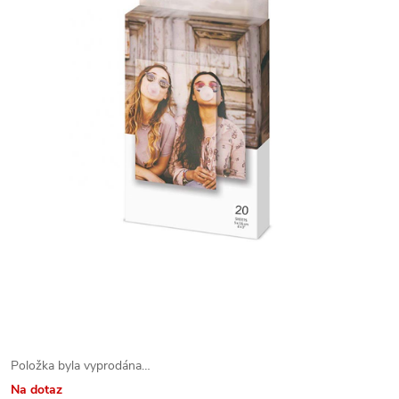
Položka byla vyprodána…
Na dotaz