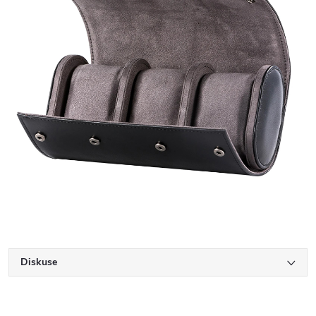
Diskuse