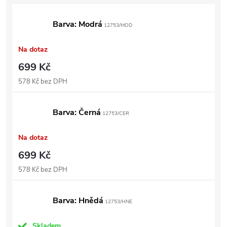
Barva: Modrá
12753/MOD
Na dotaz
699 Kč
578 Kč bez DPH
Barva: Černá
12753/CER
Na dotaz
699 Kč
578 Kč bez DPH
Barva: Hnědá
12753/HNE
Skladem