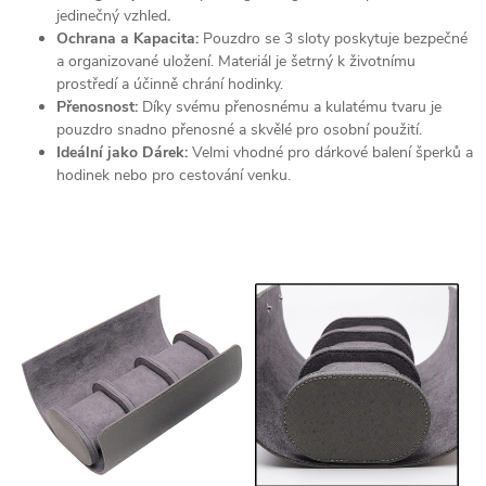
jedinečný vzhled
.
Ochrana a Kapacita:
Pouzdro se 3 sloty poskytuje bezpečné
a organizované uložení. Materiál je šetrný k životnímu
prostředí a účinně chrání hodinky.
Přenosnost:
Díky svému přenosnému a kulatému tvaru je
pouzdro snadno přenosné a skvělé pro osobní použití.
Ideální jako Dárek:
Velmi vhodné pro dárkové balení šperků a
hodinek nebo pro cestování venku.