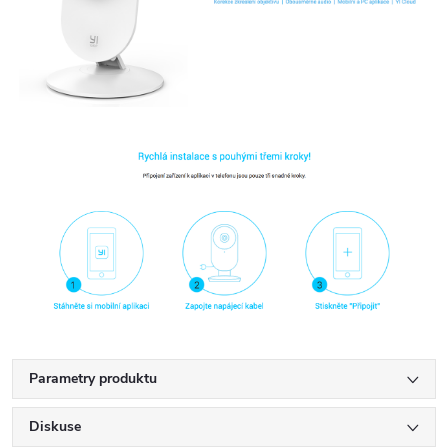
Parametry produktu
Diskuse