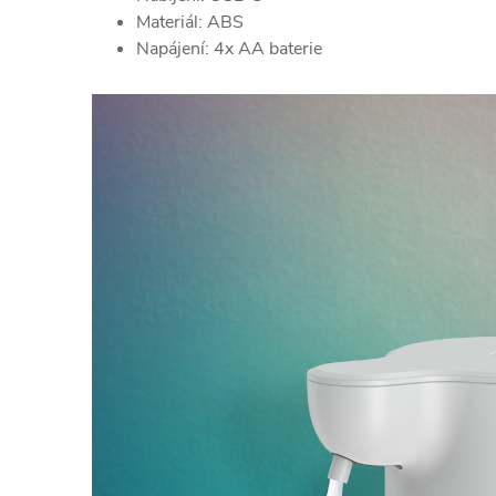
Materiál: ABS
Napájení:
4x AA baterie