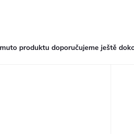
omuto produktu doporučujeme ještě doko