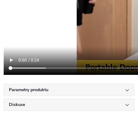
Parametry produktu
Diskuse