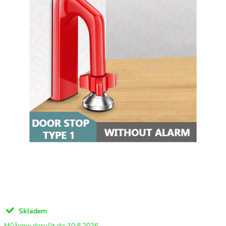
Skladem
10.8.2026