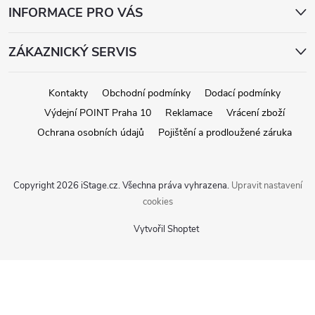
INFORMACE PRO VÁS
ZÁKAZNICKÝ SERVIS
Kontakty
Obchodní podmínky
Dodací podmínky
Výdejní POINT Praha 10
Reklamace
Vrácení zboží
Ochrana osobních údajů
Pojištění a prodloužené záruka
Copyright 2026
iStage.cz
. Všechna práva vyhrazena.
Upravit nastavení
cookies
Vytvořil Shoptet