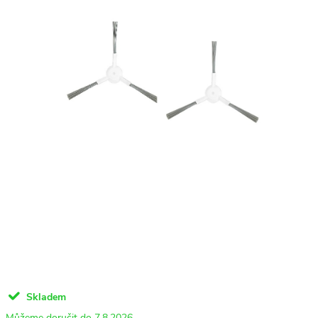
Skladem
7.8.2026