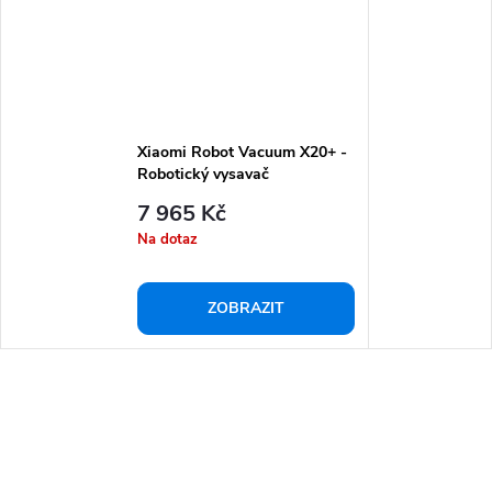
Xiaomi Robot Vacuum X20+ -
Robotický vysavač
7 965 Kč
Na dotaz
ZOBRAZIT