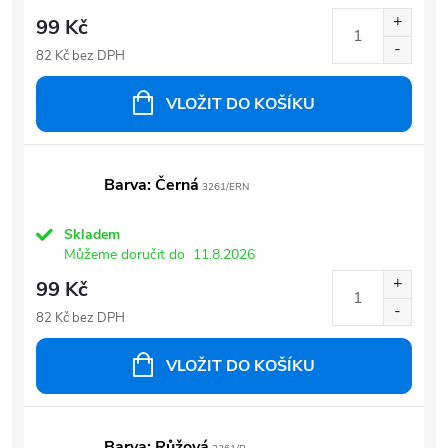
99 Kč
82 Kč bez DPH
VLOŽIT DO KOŠÍKU
Barva: Černá
3261/ERN
Skladem
Můžeme doručit do
11.8.2026
99 Kč
82 Kč bez DPH
VLOŽIT DO KOŠÍKU
Barva: Růžová