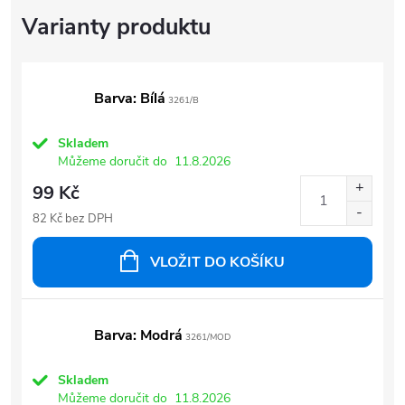
Barva: Bílá
3261/B
Skladem
Můžeme doručit do
11.8.2026
99 Kč
82 Kč bez DPH
VLOŽIT DO KOŠÍKU
Barva: Modrá
3261/MOD
Skladem
Můžeme doručit do
11.8.2026