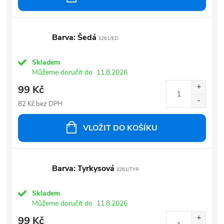
Barva: Šedá
3261/ED
Skladem
Můžeme doručit do
11.8.2026
99 Kč
82 Kč bez DPH
VLOŽIT DO KOŠÍKU
Barva: Tyrkysová
3261/TYR
Skladem
Můžeme doručit do
11.8.2026
99 Kč