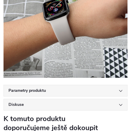
Parametry produktu
Diskuse
K tomuto produktu
doporučujeme ještě dokoupit