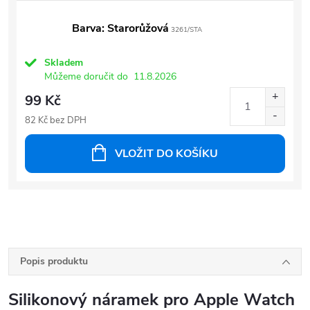
Barva: Starorůžová
3261/STA
Skladem
Můžeme doručit do
11.8.2026
99 Kč
82 Kč bez DPH
VLOŽIT DO KOŠÍKU
Popis produktu
Silikonový náramek pro Apple Watch