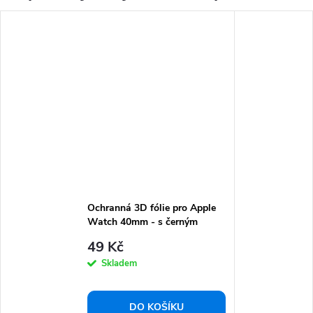
Ochranná 3D fólie pro Apple
Watch 40mm - s černým
rámečkem
49 Kč
Skladem
DO KOŠÍKU