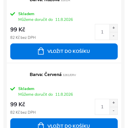
3261/R
Skladem
Můžeme doručit do
11.8.2026
99 Kč
82 Kč bez DPH
VLOŽIT DO KOŠÍKU
Barva: Červená
3261/ERV
Skladem
Můžeme doručit do
11.8.2026
99 Kč
82 Kč bez DPH
VLOŽIT DO KOŠÍKU