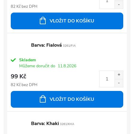
82 Kč bez DPH
VLOŽIT DO KOŠÍKU
Barva: Fialová
3261/FIA
Skladem
Můžeme doručit do
11.8.2026
99 Kč
82 Kč bez DPH
VLOŽIT DO KOŠÍKU
Barva: Khaki
3261/KHA