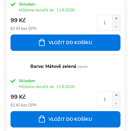
Skladem
Můžeme doručit do
11.8.2026
99 Kč
82 Kč bez DPH
VLOŽIT DO KOŠÍKU
Barva: Mátově zelená
3261/M
Skladem
Můžeme doručit do
11.8.2026
99 Kč
82 Kč bez DPH
VLOŽIT DO KOŠÍKU