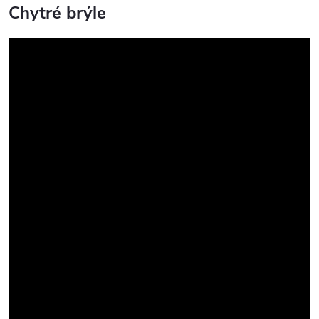
Chytré brýle