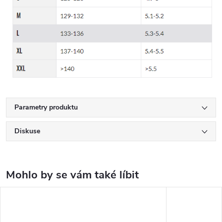
Parametry produktu
Diskuse