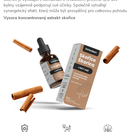
byliny vzájemně podporují své účinky. Společně vytvářejí
synergetický efekt, který může být prospěšný pro celkovou pohodu.
Vysoce koncentrovaný extrakt skořice