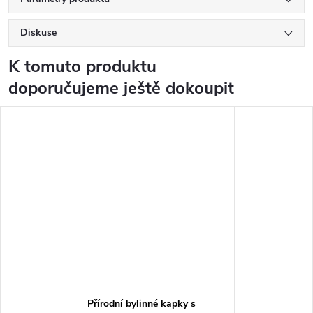
Diskuse
K tomuto produktu
doporučujeme ještě dokoupit
Přírodní bylinné kapky s