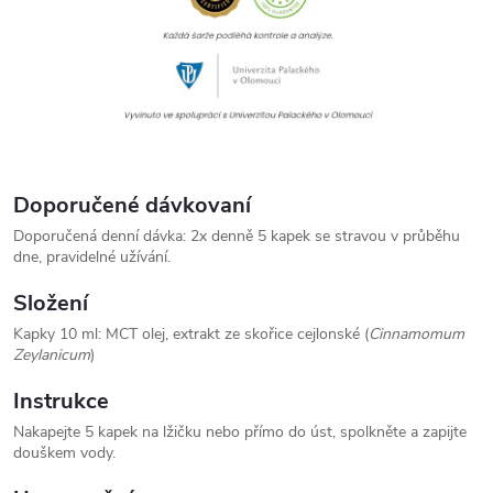
Doporučené dávkovaní
Doporučená denní dávka: 2x denně 5 kapek se stravou v průběhu
dne, pravidelné užívání.
Složení
Kapky 10 ml: MCT olej, extrakt ze skořice cejlonské (
Cinnamomum
Zeylanicum
)
Instrukce
Nakapejte 5 kapek na lžičku nebo přímo do úst, spolkněte a zapijte
douškem vody.