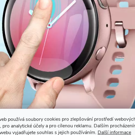
web používá soubory cookies pro zlepšování prostředí webovýc
, pro analytické účely a pro cílenou reklamu. Dalším procházen
webu vyjadřujete souhlas s jejich používáním.
Další informace