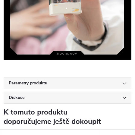
Parametry produktu
Diskuse
K tomuto produktu
doporučujeme ještě dokoupit