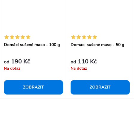
Domácí sušené maso - 100 g
Domácí sušené maso - 50 g
190 Kč
110 Kč
od
od
Na dotaz
Na dotaz
ZOBRAZIT
ZOBRAZIT