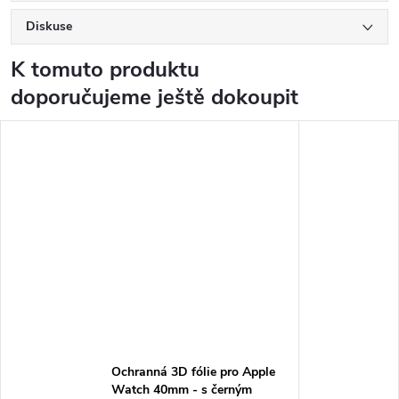
Diskuse
K tomuto produktu
doporučujeme ještě dokoupit
Ochranná 3D fólie pro Apple
Watch 40mm - s černým