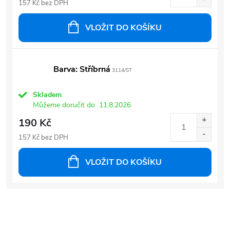
157 Kč bez DPH
VLOŽIT DO KOŠÍKU
Barva: Stříbrná
3114/ST
Skladem
Můžeme doručit do
11.8.2026
190 Kč
157 Kč bez DPH
VLOŽIT DO KOŠÍKU