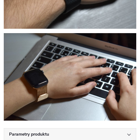
Parametry produktu