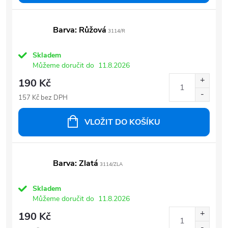
Barva: Růžová
3114/R
Skladem
Můžeme doručit do
11.8.2026
190 Kč
157 Kč bez DPH
VLOŽIT DO KOŠÍKU
Barva: Zlatá
3114/ZLA
Skladem
Můžeme doručit do
11.8.2026
190 Kč