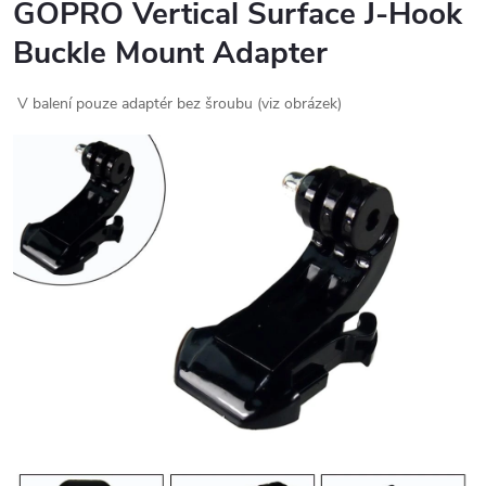
GOPRO Vertical Surface J-Hook
Buckle Mount Adapter
V balení pouze adaptér bez šroubu (viz obrázek)