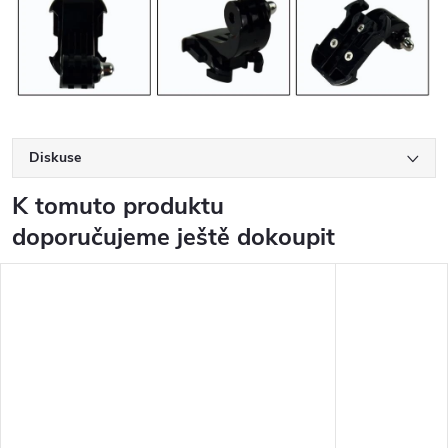
Diskuse
K tomuto produktu
doporučujeme ještě dokoupit