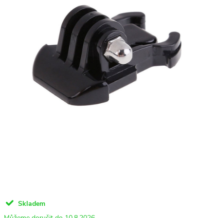
Skladem
10.8.2026