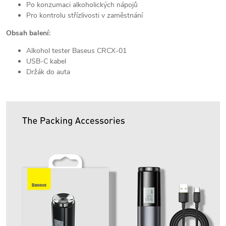
Po konzumaci alkoholických nápojů
Pro kontrolu střízlivosti v zaměstnání
Obsah balení:
Alkohol tester Baseus CRCX-01
USB-C kabel
Držák do auta