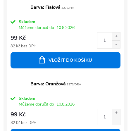
Barva: Fialová
3273/FIA
Skladem
Můžeme doručit do
10.8.2026
99 Kč
82 Kč bez DPH
VLOŽIT DO KOŠÍKU
Barva: Oranžová
3273/ORA
Skladem
Můžeme doručit do
10.8.2026
99 Kč
82 Kč bez DPH