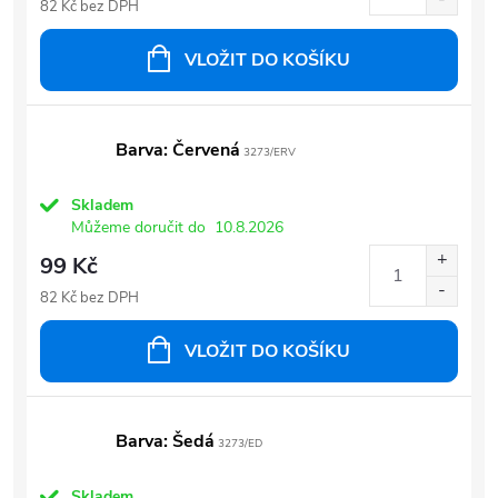
82 Kč bez DPH
VLOŽIT DO KOŠÍKU
Barva: Červená
3273/ERV
Skladem
Můžeme doručit do
10.8.2026
99 Kč
82 Kč bez DPH
VLOŽIT DO KOŠÍKU
Barva: Šedá
3273/ED
Skladem