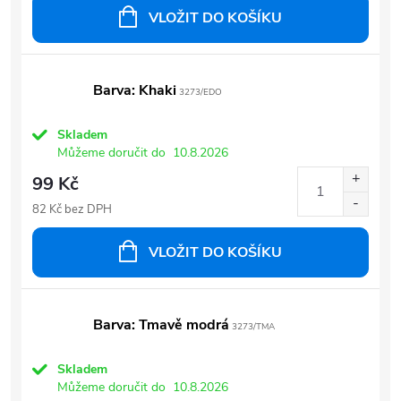
VLOŽIT DO KOŠÍKU
Barva: Khaki
3273/EDO
Skladem
Můžeme doručit do
10.8.2026
99 Kč
82 Kč bez DPH
VLOŽIT DO KOŠÍKU
Barva: Tmavě modrá
3273/TMA
Skladem
Můžeme doručit do
10.8.2026