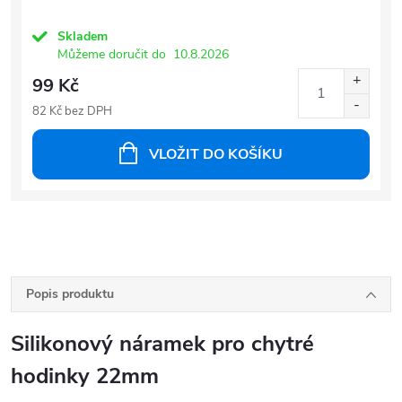
Skladem
Můžeme doručit do
10.8.2026
99 Kč
82 Kč bez DPH
VLOŽIT DO KOŠÍKU
Popis produktu
Silikonový náramek pro chytré
hodinky 22mm