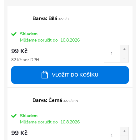
Barva: Bílá
3273/B
Skladem
Můžeme doručit do
10.8.2026
99 Kč
82 Kč bez DPH
VLOŽIT DO KOŠÍKU
Barva: Černá
3273/ERN
Skladem
Můžeme doručit do
10.8.2026
99 Kč