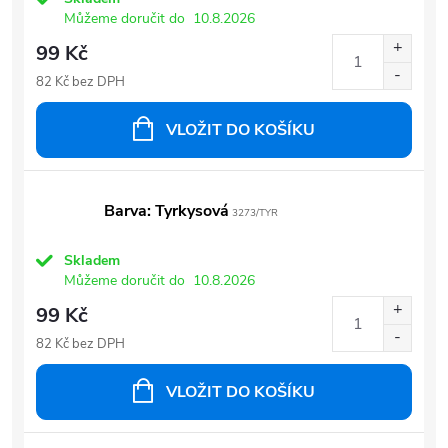
Můžeme doručit do
10.8.2026
99 Kč
82 Kč bez DPH
VLOŽIT DO KOŠÍKU
Barva: Tyrkysová
3273/TYR
Skladem
Můžeme doručit do
10.8.2026
99 Kč
82 Kč bez DPH
VLOŽIT DO KOŠÍKU