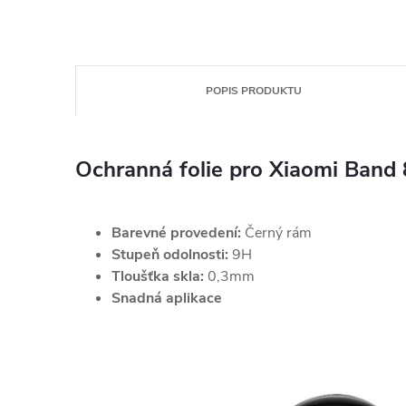
POPIS PRODUKTU
Ochranná folie pro Xiaomi Band 
Barevné provedení:
Černý rám
Stupeň odolnosti:
9H
Tloušťka skla:
0,3mm
Snadná aplikace