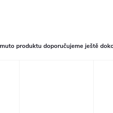
omuto produktu doporučujeme ještě doko