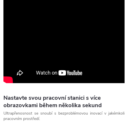
Nastavte svou pracovní stanici s více
obrazovkami během několika sekund
Ultrapřenosnost se snoubí s bezproblémovou inovací v jakémkoli
pracovním prostředí.