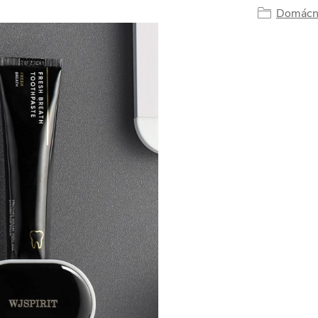
Domácn