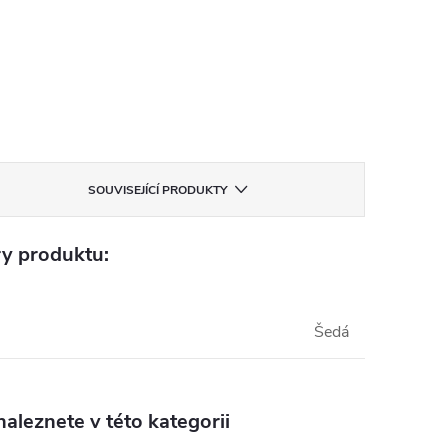
SOUVISEJÍCÍ PRODUKTY
y produktu:
Šedá
aleznete v této kategorii