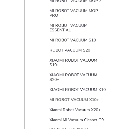
MI ROBOT VACUUM MOP 2
MI ROBOT VACUUM MOP
PRO
MI ROBOT VACUUM
ESSENTIAL
MI ROBOT VACUUM S10
ROBOT VACUUM S20
XIAOMI ROBOT VACUUM
S10+
XIAOMI ROBOT VACUUM
S20+
XIAOMI ROBOT VACUUM X10
MI ROBOT VACUUM X10+
Xiaomi Robot Vacuum X20+
Xiaomi Mi Vacuum Cleaner G9