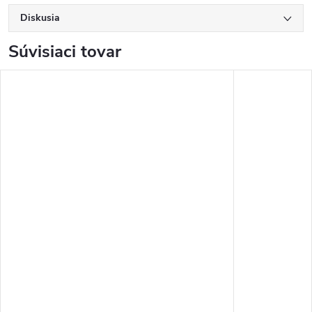
Diskusia
Súvisiaci tovar