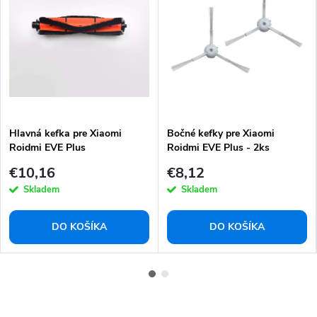
Hlavná kefka pre Xiaomi
Bočné kefky pre Xiaomi
Roidmi EVE Plus
Roidmi EVE Plus - 2ks
€10,16
€8,12
Skladem
Skladem
DO KOŠÍKA
DO KOŠÍKA