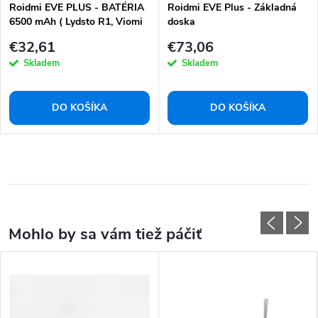
Roidmi EVE PLUS - BATÉRIA
Roidmi EVE Plus - Základná
6500 mAh ( Lydsto R1, Viomi
doska
S9 )
€32,61
€73,06
Skladem
Skladem
DO KOŠÍKA
DO KOŠÍKA