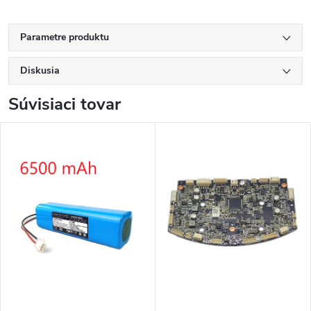
Parametre produktu
Diskusia
Súvisiaci tovar