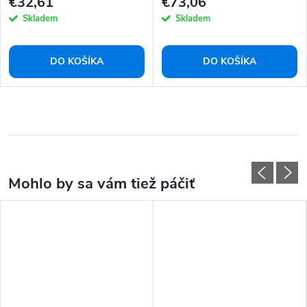
€32,61
€73,06
Skladem
Skladem
DO KOŠÍKA
DO KOŠÍKA