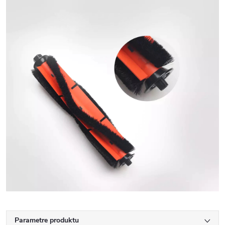
Parametre produktu