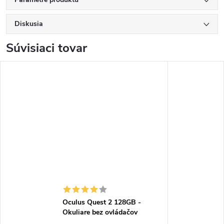
Diskusia
Súvisiaci tovar
Oculus Quest 2 128GB -
Okuliare bez ovládačov