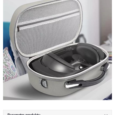
Parametre produktu