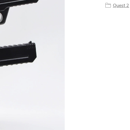
Quest 2