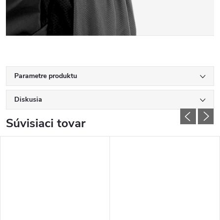
Parametre produktu
Diskusia
Súvisiaci tovar