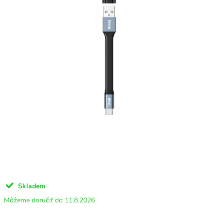
Skladem
11.8.2026