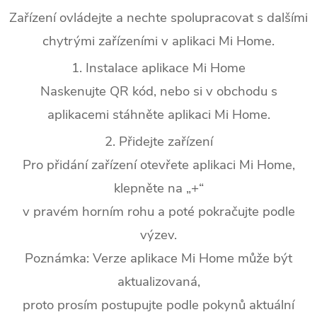
Zařízení ovládejte a nechte spolupracovat s dalšími
chytrými zařízeními v aplikaci Mi Home.
1. Instalace aplikace Mi Home
Naskenujte QR kód, nebo si v obchodu s
aplikacemi stáhněte aplikaci Mi Home.
2. Přidejte zařízení
Pro přidání zařízení otevřete aplikaci Mi Home,
klepněte na „+“
v pravém horním rohu a poté pokračujte podle
výzev.
Poznámka: Verze aplikace Mi Home může být
aktualizovaná,
proto prosím postupujte podle pokynů aktuální