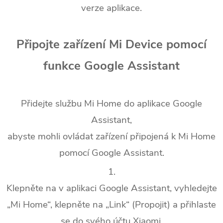
verze aplikace.
Připojte zařízení Mi Device pomocí
funkce Google Assistant
Přidejte službu Mi Home do aplikace Google
Assistant,
abyste mohli ovládat zařízení připojená k Mi Home
pomocí Google Assistant.
1.
Klepněte na v aplikaci Google Assistant, vyhledejte
„Mi Home“, klepněte na „Link“ (Propojit) a přihlaste
se do svého účtu Xiaomi.