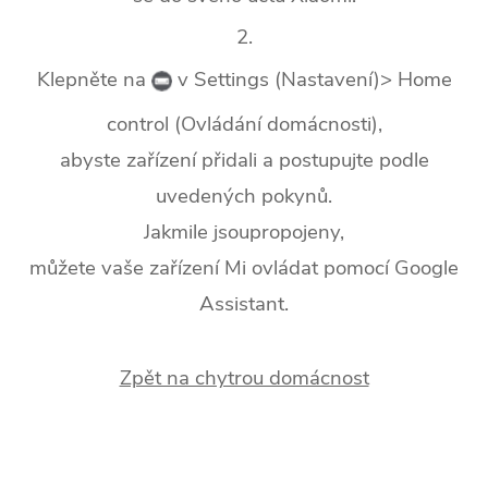
2.
Klepněte na
v Settings (Nastavení)> Home
control (Ovládání domácnosti),
abyste zařízení přidali a postupujte podle
uvedených pokynů.
Jakmile jsoupropojeny,
můžete vaše zařízení Mi ovládat pomocí Google
Assistant.
Zpět na chytrou domácnost