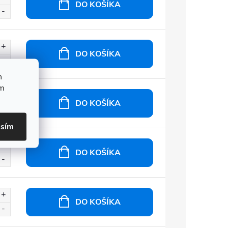
DO KOŠÍKA
DO KOŠÍKA
h
ím
DO KOŠÍKA
asím
DO KOŠÍKA
DO KOŠÍKA