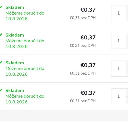
Skladem
€0,37
Môžeme doručiť do
€0,31 bez DPH
10.8.2026
Skladem
€0,37
Môžeme doručiť do
€0,31 bez DPH
10.8.2026
Skladem
€0,37
Môžeme doručiť do
€0,31 bez DPH
10.8.2026
Skladem
€0,37
Môžeme doručiť do
€0,31 bez DPH
10.8.2026