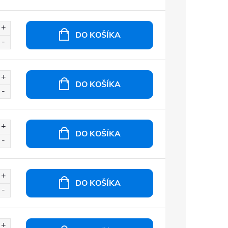
DO KOŠÍKA
DO KOŠÍKA
DO KOŠÍKA
DO KOŠÍKA