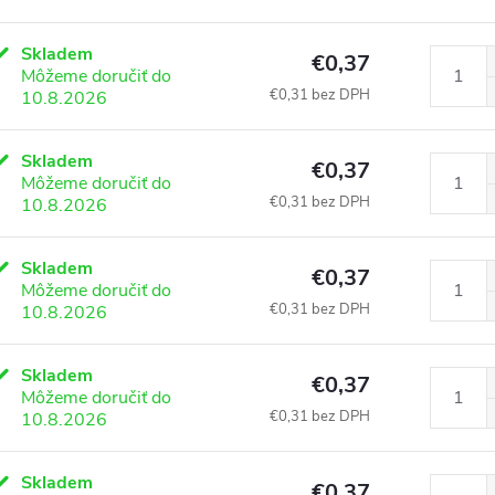
Skladem
€0,37
Môžeme doručiť do
€0,31 bez DPH
10.8.2026
Skladem
€0,37
Môžeme doručiť do
€0,31 bez DPH
10.8.2026
Skladem
€0,37
Môžeme doručiť do
€0,31 bez DPH
10.8.2026
Skladem
€0,37
Môžeme doručiť do
€0,31 bez DPH
10.8.2026
Skladem
€0,37