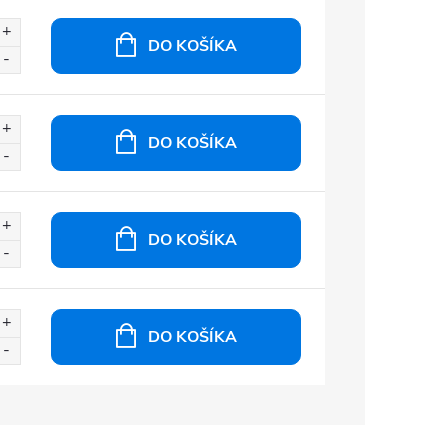
DO KOŠÍKA
DO KOŠÍKA
DO KOŠÍKA
DO KOŠÍKA