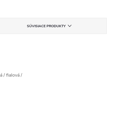
SÚVISIACE PRODUKTY
 / fialová /