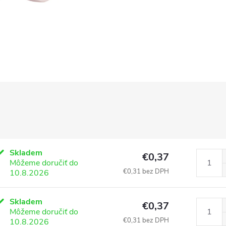
Skladem
€0,37
Môžeme doručiť do
€0,31 bez DPH
10.8.2026
Skladem
€0,37
Môžeme doručiť do
€0,31 bez DPH
10.8.2026