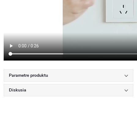
Parametre produktu
Diskusia