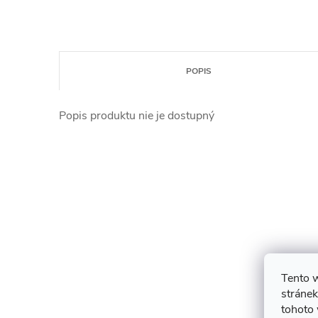
POPIS
Popis produktu nie je dostupný
Tento 
stránek
tohoto 